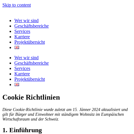
Skip to content
Wer wir sind
Geschäftsbereiche
Services
Karriere
Projektübersicht
Wer wir sind
Geschäftsbereiche
Services
Karriere
Projektübersicht
Cookie Richtlinien
Diese Cookie-Richtlinie wurde zuletzt am 15. Jänner 2024 aktualisiert und
gilt für Bürger und Einwohner mit ständigem Wohnsitz im Europäischen
Wirtschaftsraum und der Schweiz.
1. Einführung