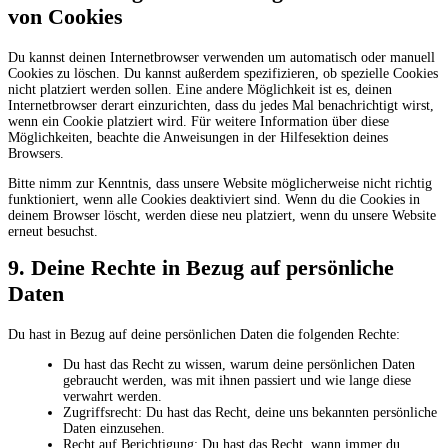
von Cookies
Du kannst deinen Internetbrowser verwenden um automatisch oder manuell
Cookies zu löschen. Du kannst außerdem spezifizieren, ob spezielle Cookies
nicht platziert werden sollen. Eine andere Möglichkeit ist es, deinen
Internetbrowser derart einzurichten, dass du jedes Mal benachrichtigt wirst,
wenn ein Cookie platziert wird. Für weitere Information über diese
Möglichkeiten, beachte die Anweisungen in der Hilfesektion deines
Browsers.
Bitte nimm zur Kenntnis, dass unsere Website möglicherweise nicht richtig
funktioniert, wenn alle Cookies deaktiviert sind. Wenn du die Cookies in
deinem Browser löscht, werden diese neu platziert, wenn du unsere Website
erneut besuchst.
9. Deine Rechte in Bezug auf persönliche
Daten
Du hast in Bezug auf deine persönlichen Daten die folgenden Rechte:
Du hast das Recht zu wissen, warum deine persönlichen Daten
gebraucht werden, was mit ihnen passiert und wie lange diese
verwahrt werden.
Zugriffsrecht: Du hast das Recht, deine uns bekannten persönliche
Daten einzusehen.
Recht auf Berichtigung: Du hast das Recht, wann immer du