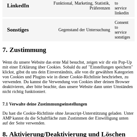
Funktional, Marketing, Statistik,
to
LinkedIn
Präferenzen
service
linkedin
Consent
to
Sonstiges
Gegenstand der Untersuchung
service
sonstiges
7. Zustimmung
Wenn du unsere Website das erste Mal besuchst, zeigen wir dir ein Pop-Up
mit einer Erklärung über Cookies. Sobald du auf "Einstellungen speichern"
klickst, gibst du uns dein Einverständnis, alle von dir gewählten Kategorien
von Cookies und Plugins wie in dieser Cookie-Richtlinie beschrieben, zu
verwenden. Du kannst die Verwendung von Cookies über deinen Browser
deaktivieren, aber bitte beachte, dass unsere Website dann unter Umständen
nicht richtig funktioniert.
7.1 Verwalte deine Zustimmungseinstellungen
Du hast die Cookie-Richtlinie ohne Javascript-Unterstützung geladen. Unter
AMP kannst du die Schaltfläche zum Zustimmen der Einwilligung unten
auf der Seite verwenden.
8. Aktivierung/Deaktivierung und Löschen