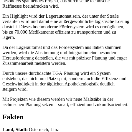
besonders spannendes Projekt, das durch seine technische
Raffinesse beeindrucken wird.
Ein Highlight wird der Lagerautomat sein, der unter der Straße
verlaufen wird und damit eine außergewöhnliche logistische Lösung
darstellt. Dieses hochmoderne Fördersystem wird es ermöglichen,
bis zu 70.000 Medikamente effizient zu transportieren und zu
lagern.
Da der Lagerautomat und das Fördersystem aus Italien stammen
werden, wird die Abstimmung und Integration eine besondere
Herausforderung darstellen, die wir mit präziser Planung und enger
Zusammenarbeit meistern werden.
Durch unsere durchdachte TGA-Planung wird ein System
entstehen, das nicht nur Platz spart, sondern auch die Effizienz und
Geschwindigkeit in der täglichen Apothekenlogistik deutlich
steigern wird.
Mit Projekten wie diesem werden wir neue Maßstäbe in der
technischen Planung setzen – smart, effizient und zukunftsorientiert.
Fakten
Land, Stadt:
Österreich, Linz