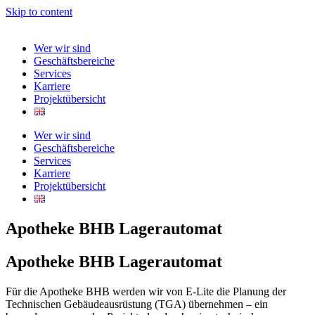
Skip to content
Wer wir sind
Geschäftsbereiche
Services
Karriere
Projektübersicht
Wer wir sind
Geschäftsbereiche
Services
Karriere
Projektübersicht
Apotheke BHB Lagerautomat
Apotheke BHB Lagerautomat
Für die Apotheke BHB werden wir von E-Lite die Planung der
Technischen Gebäudeausrüstung (TGA) übernehmen – ein