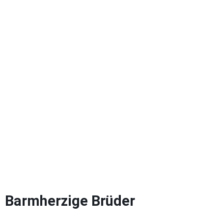
Barmherzige Brüder