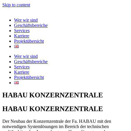
Skip to content
Wer wir sind
Geschäftsbereiche
Services
Karriere
Projektübersicht
Wer wir sind
Geschäftsbereiche
Services
Karriere
Projektübersicht
HABAU KONZERNZENTRALE
HABAU KONZERNZENTRALE
Der Neubau der Konzernzentrale der Fa. HABAU mit den
notwendigen Systemlösungen im Bereich der technischen